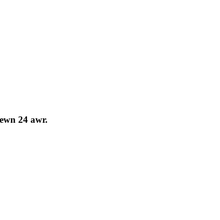
fewn 24 awr.